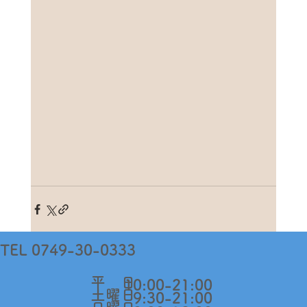
TEL 0749-30-0333
​平 日
10:00-21:00
​土曜日
9:30-21:00