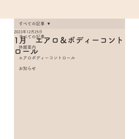
すべての記事
2023年12月25日
すべての記事
1月 エアロ＆ボディーコント
休館案内
ロール
エアロボディーコントロール
お知らせ