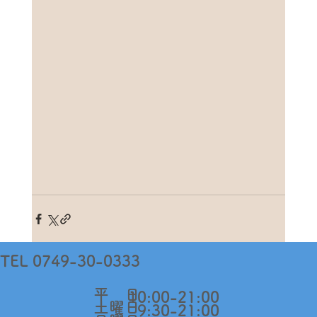
TEL 0749-30-0333
​平 日
10:00-21:00
​土曜日
9:30-21:00